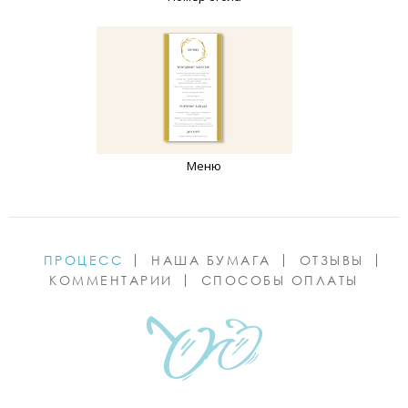
Меню
ПРОЦЕСС
НАША БУМАГА
ОТЗЫВЫ
КОММЕНТАРИИ
СПОСОБЫ ОПЛАТЫ