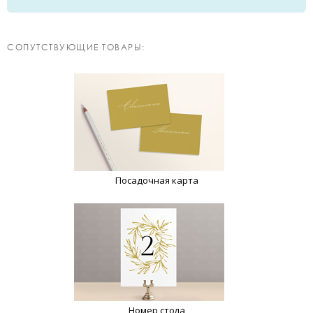
CОПУТСТВУЮЩИЕ ТОВАРЫ:
Посадочная карта
Номер стола