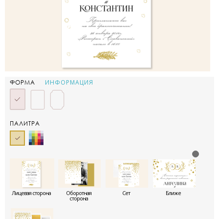
ИНФОРМАЦИЯ
ФОРМА
ПАЛИТРА
Лицевая сторона
Оборотная
Сет
Ближе
сторона