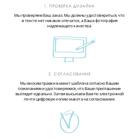
1. ПРОВЕРКА ДИЗАЙНА
Мы проверяем Ваш заказ. Мы должны удостовериться, что
в тексте нет никаких опечаток, а Ваша фотография
надлежащего качества.
2. СОГЛАСОВАНИЕ
Мы вносим правки в макет шаблона согласно Вашим
пожеланиям и удостоверяемся, что Ваше приглашение
выглядит идеально. Затем высылаем Вам по электронной
почте цифровую копию макета на согласование.