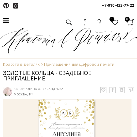
+7-910-433-77-22
0
0
Красота в Деталях
Приглашения для цифровой печати
ЗОЛОТЫЕ КОЛЬЦА - СВАДЕБНОЕ
ПРИГЛАШЕНИЕ
АВТОР:
АЛИНА АЛЕКСАНДРОВА
МОСКВА, РФ