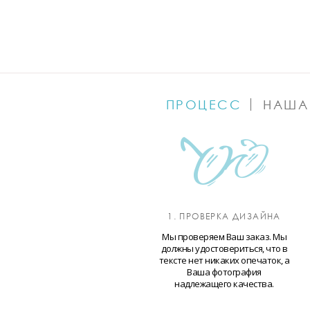
ПРОЦЕСС
НАША
1. ПРОВЕРКА ДИЗАЙНА
Мы проверяем Ваш заказ. Мы
должны удостовериться, что в
тексте нет никаких опечаток, а
Ваша фотография
надлежащего качества.