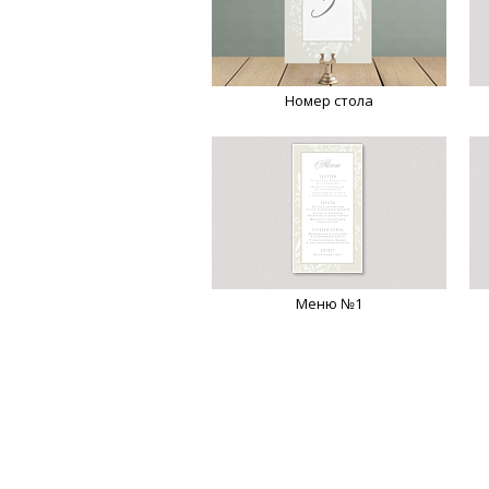
Номер стола
Меню №1