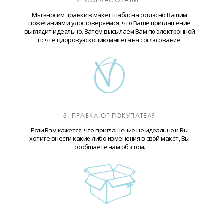
2. СОГЛАСОВАНИЕ
Мы вносим правки в макет шаблона согласно Вашим
пожеланиям и удостоверяемся, что Ваше приглашение
выглядит идеально. Затем высылаем Вам по электронной
почте цифровую копию макета на согласование.
3. ПРАВКА ОТ ПОКУПАТЕЛЯ
Если Вам кажется, что приглашение не идеально и Вы
хотите внести какие-либо изменения в свой макет, Вы
сообщаете нам об этом.