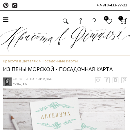
+7-910-433-77-22
0
0
Красота в Деталях
Посадочные карты
ИЗ ПЕНЫ МОРСКОЙ - ПОСАДОЧНАЯ КАРТА
АВТОР:
ЕЛЕНА ВЫРОДОВА
ТУЛА, РФ