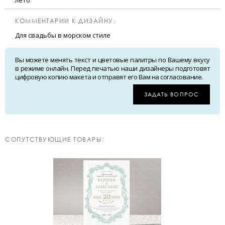
лето
КОММЕНТАРИИ К ДИЗАЙНУ:
Для свадьбы в морском стиле
Вы можете менять текст и цветовые палитры по Вашему вкусу
в режиме онлайн. Перед печатью наши дизайнеры подготовят
цифровую копию макета и отправят его Вам на согласование.
ЗАДАТЬ ВОПРОС
CОПУТСТВУЮЩИЕ ТОВАРЫ: