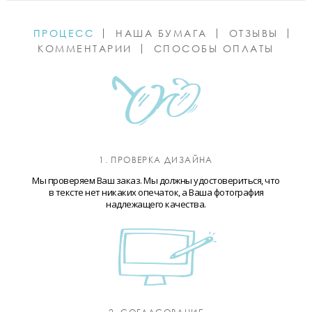
ПРОЦЕСС
НАША БУМАГА
ОТЗЫВЫ
КОММЕНТАРИИ
СПОСОБЫ ОПЛАТЫ
1. ПРОВЕРКА ДИЗАЙНА
Мы проверяем Ваш заказ. Мы должны удостовериться, что
в тексте нет никаких опечаток, а Ваша фотография
надлежащего качества.