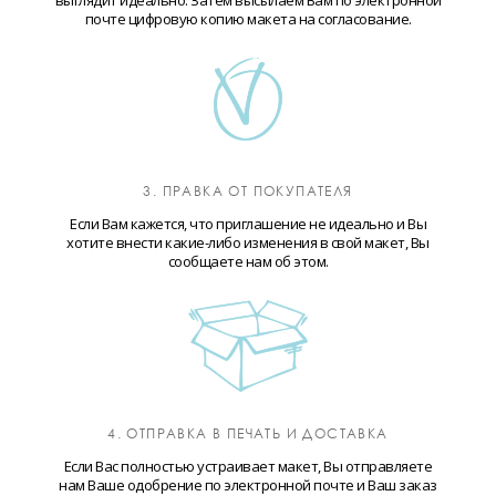
выглядит идеально. Затем высылаем Вам по электронной
почте цифровую копию макета на согласование.
3. ПРАВКА ОТ ПОКУПАТЕЛЯ
Если Вам кажется, что приглашение не идеально и Вы
хотите внести какие-либо изменения в свой макет, Вы
сообщаете нам об этом.
4. ОТПРАВКА В ПЕЧАТЬ И ДОСТАВКА
Если Вас полностью устраивает макет, Вы отправляете
нам Ваше одобрение по электронной почте и Ваш заказ