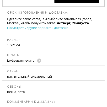
СРОК ИЗГОТОВЛЕНИЯ И ДОСТАВКА:
Сделайте заказ сегодня и выберите самовывоз (город
Москва), чтобы получить заказ:
четверг, 20 августа
.
Посмотреть другие варианты доставки
РАЗМЕР:
15х21 см
ПЕЧАТЬ:
Цифровая печать
CТИЛИ:
растительный, акварельный
CЕЗОНЫ:
весна, лето
КОММЕНТАРИИ К ДИЗАЙНУ: