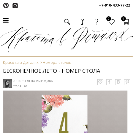
+7-910-433-77-22
0
0
Красота в Деталях
Номера столов
БЕСКОНЕЧНОЕ ЛЕТО - НОМЕР СТОЛА
АВТОР:
ЕЛЕНА ВЫРОДОВА
ТУЛА, РФ