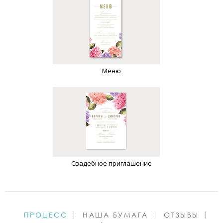
Меню
Свадебное приглашение
ПРОЦЕСС
НАША БУМАГА
ОТЗЫВЫ