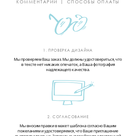
КОММЕНТАРИИ
СПОСОБЫ ОПЛАТЫ
1. ПРОВЕРКА ДИЗАЙНА
Мы проверяем Ваш заказ. Мы должны удостовериться, что
в тексте нет никаких опечаток, а Ваша фотография
надлежащего качества.
2. СОГЛАСОВАНИЕ
Мы вносим правки в макет шаблона согласно Вашим
пожеланиям и удостоверяемся, что Ваше приглашение