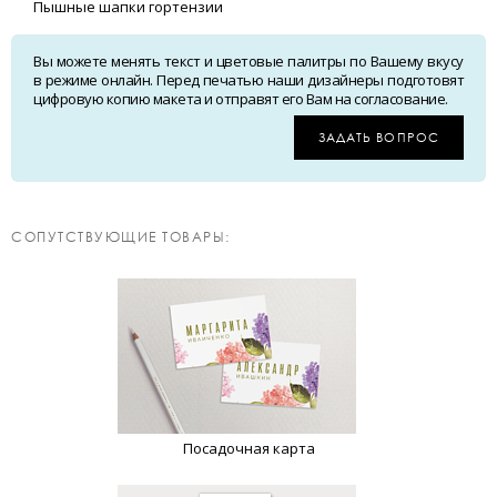
Пышные шапки гортензии
Вы можете менять текст и цветовые палитры по Вашему вкусу
в режиме онлайн. Перед печатью наши дизайнеры подготовят
цифровую копию макета и отправят его Вам на согласование.
ЗАДАТЬ ВОПРОС
CОПУТСТВУЮЩИЕ ТОВАРЫ:
Посадочная карта