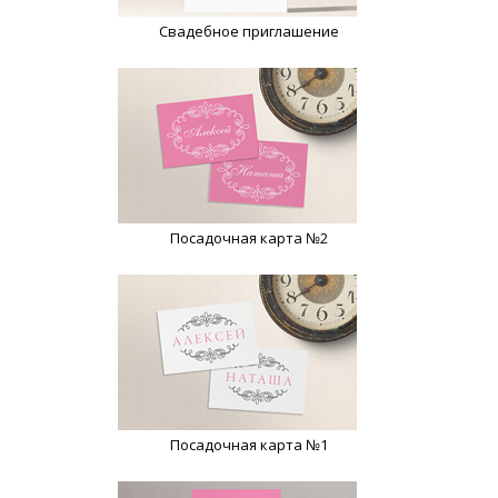
Свадебное приглашение
Посадочная карта №2
Посадочная карта №1