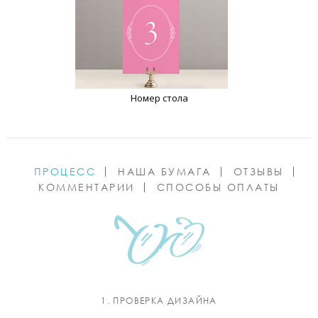
Номер стола
ПРОЦЕСС
НАША БУМАГА
ОТЗЫВЫ
КОММЕНТАРИИ
СПОСОБЫ ОПЛАТЫ
1. ПРОВЕРКА ДИЗАЙНА