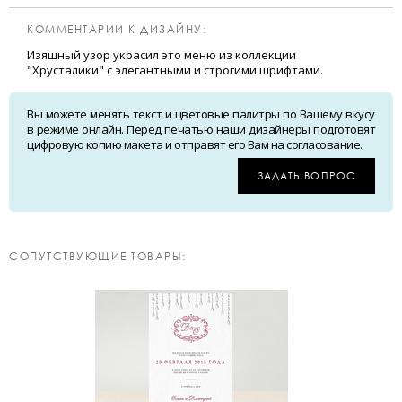
КОММЕНТАРИИ К ДИЗАЙНУ:
Изящный узор украсил это меню из коллекции
"Хрусталики" с элегантными и строгими шрифтами.
Вы можете менять текст и цветовые палитры по Вашему вкусу
в режиме онлайн. Перед печатью наши дизайнеры подготовят
цифровую копию макета и отправят его Вам на согласование.
ЗАДАТЬ ВОПРОС
CОПУТСТВУЮЩИЕ ТОВАРЫ: