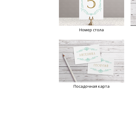
Номер стола
Посадочная карта