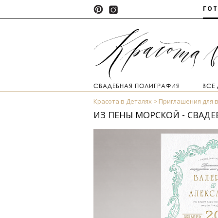
ГО
СВАДЕБНАЯ ПОЛИГРАФИЯ
ВСЁ
Красота в Деталях
Приглашения для 
ИЗ ПЕНЫ МОРСКОЙ - СВАД