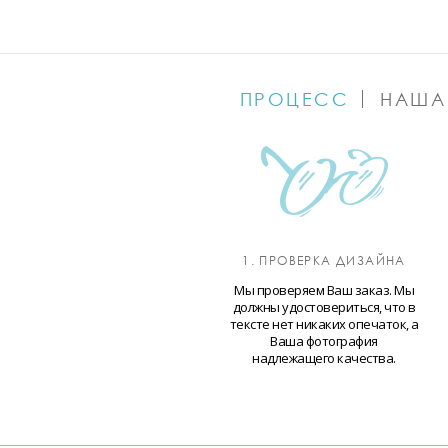
ПРОЦЕСС
НАША
1. ПРОВЕРКА ДИЗАЙНА
Мы проверяем Ваш заказ. Мы
должны удостовериться, что в
тексте нет никаких опечаток, а
Ваша фотография
надлежащего качества.