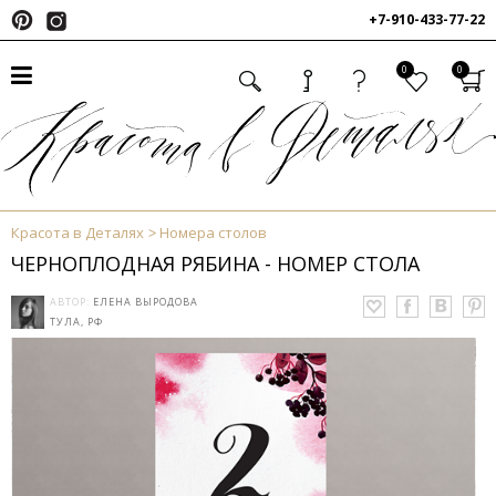
+7-910-433-77-22
0
0
Красота в Деталях
Номера столов
ЧЕРНОПЛОДНАЯ РЯБИНА - НОМЕР СТОЛА
АВТОР:
ЕЛЕНА ВЫРОДОВА
ТУЛА, РФ