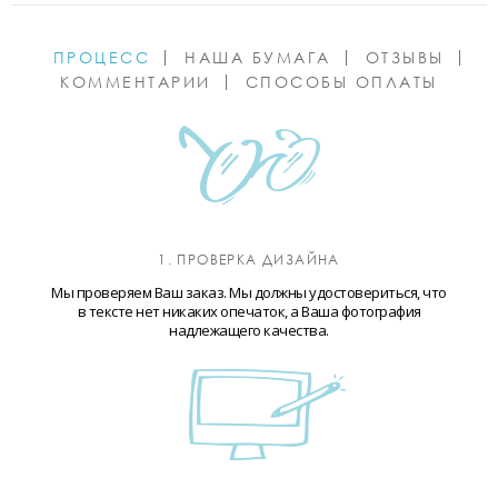
ПРОЦЕСС
НАША БУМАГА
ОТЗЫВЫ
КОММЕНТАРИИ
СПОСОБЫ ОПЛАТЫ
1. ПРОВЕРКА ДИЗАЙНА
Мы проверяем Ваш заказ. Мы должны удостовериться, что
в тексте нет никаких опечаток, а Ваша фотография
надлежащего качества.