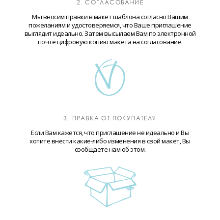
2. СОГЛАСОВАНИЕ
Мы вносим правки в макет шаблона согласно Вашим
пожеланиям и удостоверяемся, что Ваше приглашение
выглядит идеально. Затем высылаем Вам по электронной
почте цифровую копию макета на согласование.
3. ПРАВКА ОТ ПОКУПАТЕЛЯ
Если Вам кажется, что приглашение не идеально и Вы
хотите внести какие-либо изменения в свой макет, Вы
сообщаете нам об этом.