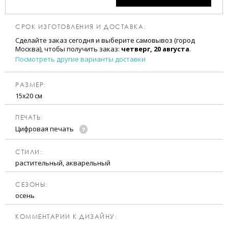
СРОК ИЗГОТОВЛЕНИЯ И ДОСТАВКА:
Сделайте заказ сегодня и выберите самовывоз (город
Москва), чтобы получить заказ:
четверг, 20 августа
.
Посмотреть другие варианты доставки
РАЗМЕР:
15х20 см
ПЕЧАТЬ:
Цифровая печать
CТИЛИ:
растительный, акварельный
CЕЗОНЫ:
осень
КОММЕНТАРИИ К ДИЗАЙНУ: