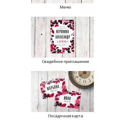
Меню
Свадебное приглашение
Посадочная карта