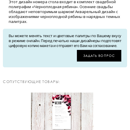
Этот дизайн номера стола входит в комплект свадебной
полиграфии «Черноплодная рябина». Осенние свадьбы
обладают неповторимым шармом! Акварельный дизайн с
изображениями черноплодной рябины в нарядных темных
палитрах.
Вы можете менять текст и цветовые палитры по Вашему вкусу
в режиме онлайн. Перед печатью наши дизайнеры подготовят
цифровую копию макета и отправят его Вам на согласование.
ЗАДАТЬ ВОПРОС
CОПУТСТВУЮЩИЕ ТОВАРЫ: