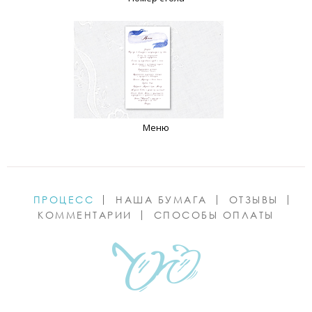
Меню
ПРОЦЕСС
НАША БУМАГА
ОТЗЫВЫ
КОММЕНТАРИИ
СПОСОБЫ ОПЛАТЫ