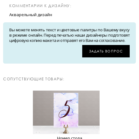
КОММЕНТАРИИ К ДИЗАЙНУ:
Акварельный дизайн
Вы можете менять текст и цветовые палитры по Вашему вкусу
в режиме онлайн. Перед печатью наши дизайнеры подготовят
цифровую копию макета и отправят его Вам на согласование.
ЗАДАТЬ ВОПРОС
CОПУТСТВУЮЩИЕ ТОВАРЫ:
Номер стола