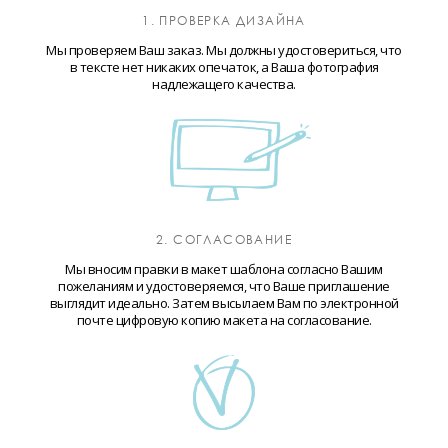
1. ПРОВЕРКА ДИЗАЙНА
Мы проверяем Ваш заказ. Мы должны удостовериться, что
в тексте нет никаких опечаток, а Ваша фотография
надлежащего качества.
2. СОГЛАСОВАНИЕ
Мы вносим правки в макет шаблона согласно Вашим
пожеланиям и удостоверяемся, что Ваше приглашение
выглядит идеально. Затем высылаем Вам по электронной
почте цифровую копию макета на согласование.