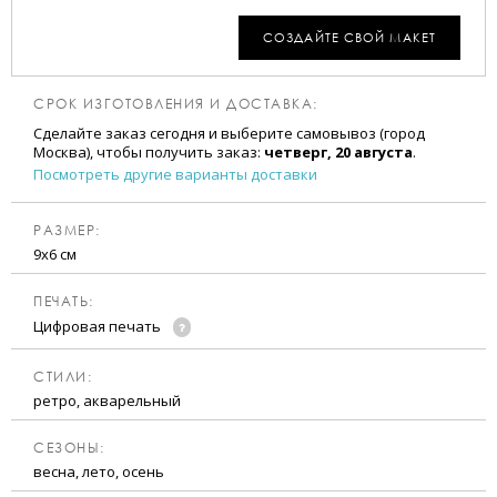
СОЗДАЙТЕ СВОЙ МАКЕТ
СРОК ИЗГОТОВЛЕНИЯ И ДОСТАВКА:
Сделайте заказ сегодня и выберите самовывоз (город
Москва), чтобы получить заказ:
четверг, 20 августа
.
Посмотреть другие варианты доставки
РАЗМЕР:
9х6 см
ПЕЧАТЬ:
Цифровая печать
CТИЛИ:
ретро, акварельный
CЕЗОНЫ:
весна, лето, осень