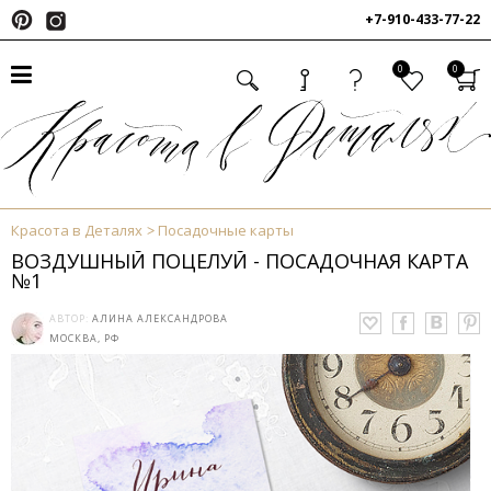
+7-910-433-77-22
0
0
Красота в Деталях
Посадочные карты
ВОЗДУШНЫЙ ПОЦЕЛУЙ - ПОСАДОЧНАЯ КАРТА
№1
АВТОР:
АЛИНА АЛЕКСАНДРОВА
МОСКВА, РФ