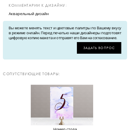
КОММЕНТАРИИ К ДИЗАЙНУ:
Акварельный дизайн
Вы можете менять текст и цветовые палитры по Вашему вкусу
в режиме онлайн. Перед печатью наши дизайнеры подготовят
цифровую копию макета и отправят его Вам на согласование.
ЗАДАТЬ ВОПРОС
CОПУТСТВУЮЩИЕ ТОВАРЫ:
Номер стола