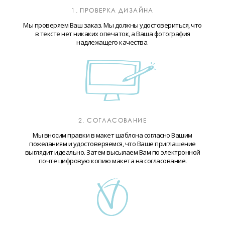
1. ПРОВЕРКА ДИЗАЙНА
Мы проверяем Ваш заказ. Мы должны удостовериться, что
в тексте нет никаких опечаток, а Ваша фотография
надлежащего качества.
2. СОГЛАСОВАНИЕ
Мы вносим правки в макет шаблона согласно Вашим
пожеланиям и удостоверяемся, что Ваше приглашение
выглядит идеально. Затем высылаем Вам по электронной
почте цифровую копию макета на согласование.