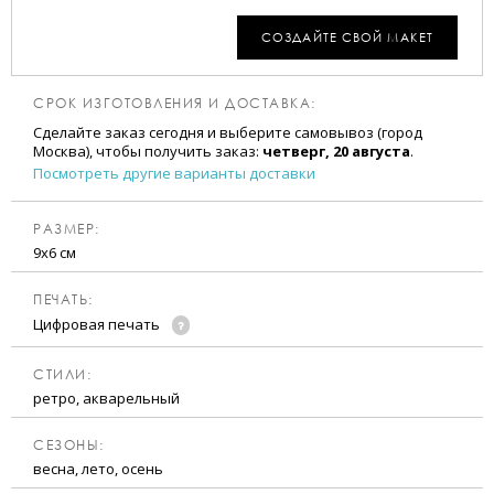
СОЗДАЙТЕ СВОЙ МАКЕТ
СРОК ИЗГОТОВЛЕНИЯ И ДОСТАВКА:
Сделайте заказ сегодня и выберите самовывоз (город
Москва), чтобы получить заказ:
четверг, 20 августа
.
Посмотреть другие варианты доставки
РАЗМЕР:
9х6 см
ПЕЧАТЬ:
Цифровая печать
CТИЛИ:
ретро, акварельный
CЕЗОНЫ:
весна, лето, осень