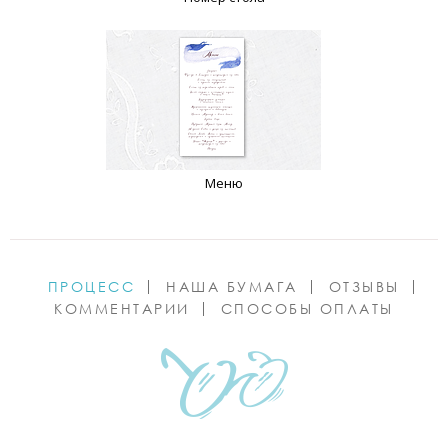
Меню
ПРОЦЕСС
НАША БУМАГА
ОТЗЫВЫ
КОММЕНТАРИИ
СПОСОБЫ ОПЛАТЫ