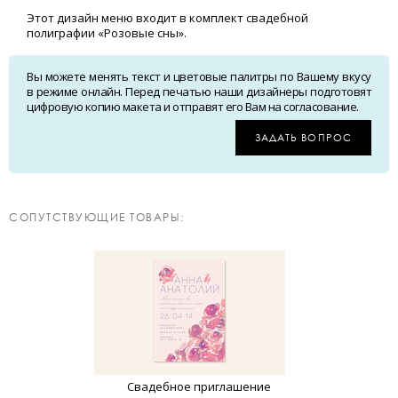
Этот дизайн меню входит в комплект свадебной
полиграфии «Розовые сны».
Вы можете менять текст и цветовые палитры по Вашему вкусу
в режиме онлайн. Перед печатью наши дизайнеры подготовят
цифровую копию макета и отправят его Вам на согласование.
ЗАДАТЬ ВОПРОС
CОПУТСТВУЮЩИЕ ТОВАРЫ:
Свадебное приглашение