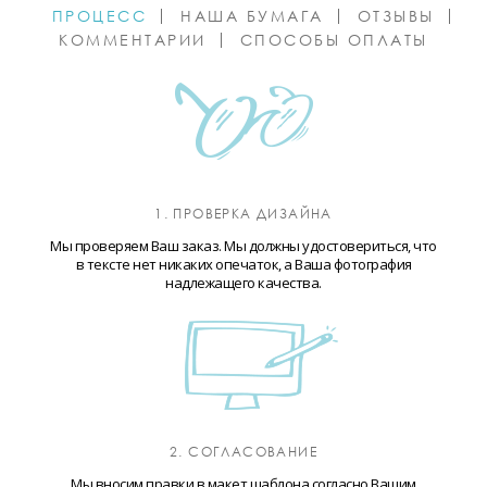
ПРОЦЕСС
НАША БУМАГА
ОТЗЫВЫ
КОММЕНТАРИИ
СПОСОБЫ ОПЛАТЫ
1. ПРОВЕРКА ДИЗАЙНА
Мы проверяем Ваш заказ. Мы должны удостовериться, что
в тексте нет никаких опечаток, а Ваша фотография
надлежащего качества.
2. СОГЛАСОВАНИЕ
Мы вносим правки в макет шаблона согласно Вашим