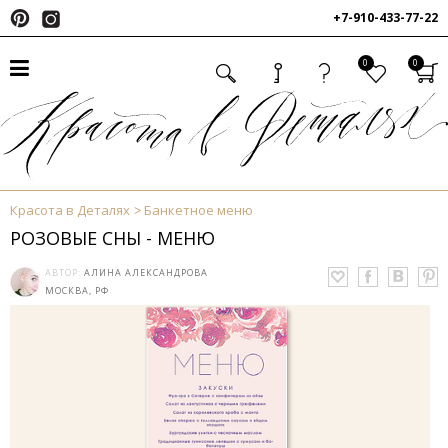
+7-910-433-77-22
0
0
Красота в Деталях
Банкетное меню
РОЗОВЫЕ СНЫ - МЕНЮ
АВТОР:
АЛИНА АЛЕКСАНДРОВА
МОСКВА, РФ