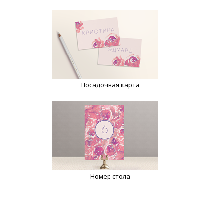
Посадочная карта
Номер стола