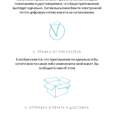
пожеланиям и удостоверяемся, что Ваше приглашение
выглядит идеально. Затем высылаем Вам по электронной
почте цифровую копию макета на согласование.
3. ПРАВКА ОТ ПОКУПАТЕЛЯ
Если Вам кажется, что приглашение не идеально и Вы
хотите внести какие-либо изменения в свой макет, Вы
сообщаете нам об этом.
4. ОТПРАВКА В ПЕЧАТЬ И ДОСТАВКА