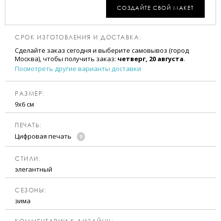
СОЗДАЙТЕ СВОЙ МАКЕТ
СРОК ИЗГОТОВЛЕНИЯ И ДОСТАВКА:
Сделайте заказ сегодня и выберите самовывоз (город
Москва), чтобы получить заказ:
четверг, 20 августа
.
Посмотреть другие варианты доставки
РАЗМЕР:
9х6 см
ПЕЧАТЬ:
Цифровая печать
CТИЛИ:
элегантный
CЕЗОНЫ:
зима