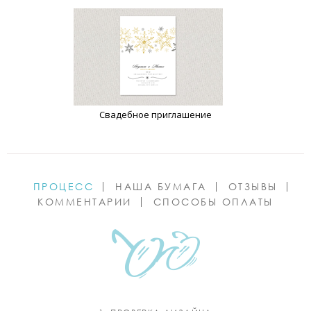
Свадебное приглашение
ПРОЦЕСС
НАША БУМАГА
ОТЗЫВЫ
КОММЕНТАРИИ
СПОСОБЫ ОПЛАТЫ