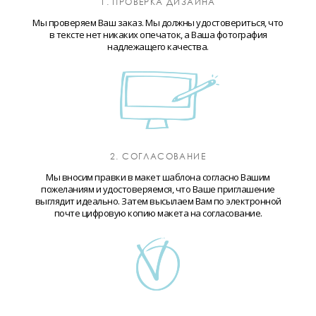
1. ПРОВЕРКА ДИЗАЙНА
Мы проверяем Ваш заказ. Мы должны удостовериться, что
в тексте нет никаких опечаток, а Ваша фотография
надлежащего качества.
2. СОГЛАСОВАНИЕ
Мы вносим правки в макет шаблона согласно Вашим
пожеланиям и удостоверяемся, что Ваше приглашение
выглядит идеально. Затем высылаем Вам по электронной
почте цифровую копию макета на согласование.