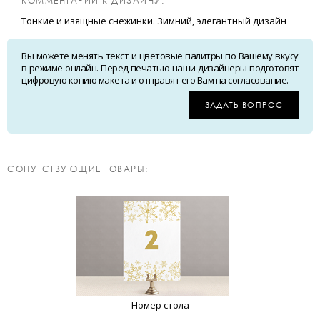
КОММЕНТАРИИ К ДИЗАЙНУ:
Тонкие и изящные снежинки. Зимний, элегантный дизайн
Вы можете менять текст и цветовые палитры по Вашему вкусу
в режиме онлайн. Перед печатью наши дизайнеры подготовят
цифровую копию макета и отправят его Вам на согласование.
ЗАДАТЬ ВОПРОС
CОПУТСТВУЮЩИЕ ТОВАРЫ:
Номер стола