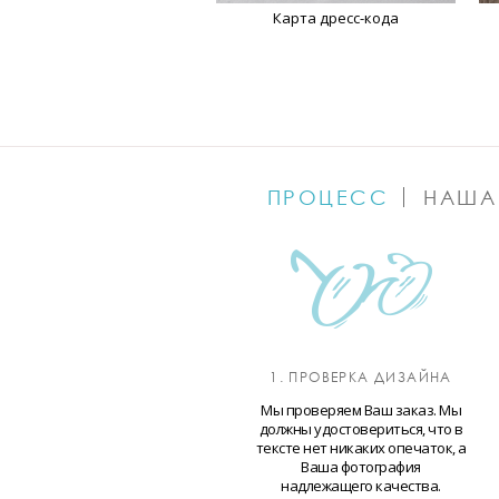
Карта дресс-кода
ПРОЦЕСС
НАША
1. ПРОВЕРКА ДИЗАЙНА
Мы проверяем Ваш заказ. Мы
должны удостовериться, что в
тексте нет никаких опечаток, а
Ваша фотография
надлежащего качества.