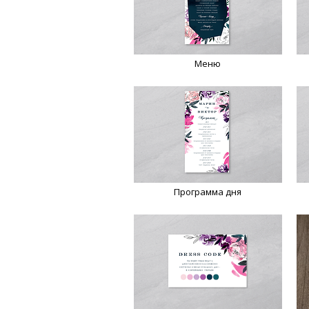
Меню
Программа дня