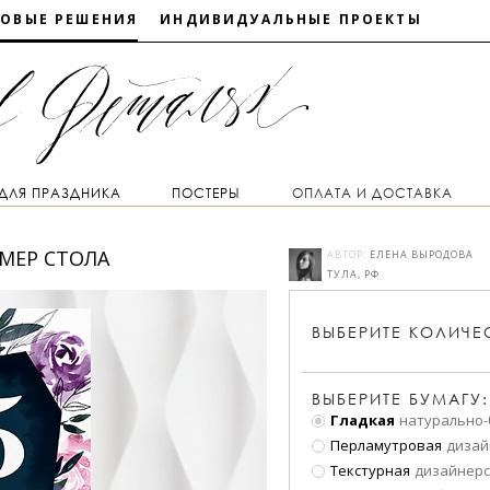
ТОВЫЕ РЕШЕНИЯ
ИНДИВИДУАЛЬНЫЕ ПРОЕКТЫ
 ДЛЯ ПРАЗДНИКА
ПОСТЕРЫ
ОПЛАТА И ДОСТАВКА
МЕР СТОЛА
АВТОР:
ЕЛЕНА ВЫРОДОВА
ТУЛА, РФ
ВЫБЕРИТЕ
КОЛИЧЕ
ВЫБЕРИТЕ БУМАГУ:
Гладкая
натурально-
Перламутровая
дизай
Текстурная
дизайнерс