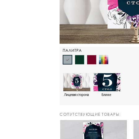
ПАЛИТРА
Лицевая сторона
Ближе
CОПУТСТВУЮЩИЕ ТОВАРЫ: