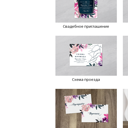
Свадебное приглашение
Схема проезда