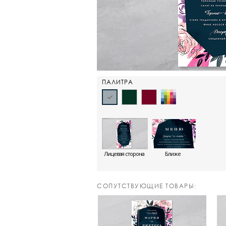
ПАЛИТРА
Лицевая сторона
Ближе
CОПУТСТВУЮЩИЕ ТОВАРЫ: