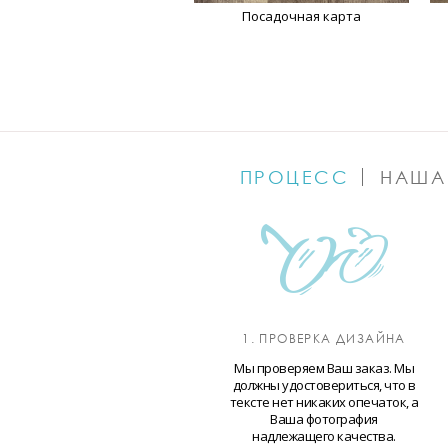
Посадочная карта
ПРОЦЕСС
НАША
1. ПРОВЕРКА ДИЗАЙНА
Мы проверяем Ваш заказ. Мы
должны удостовериться, что в
тексте нет никаких опечаток, а
Ваша фотография
надлежащего качества.