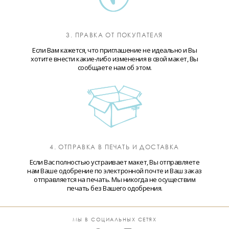
3. ПРАВКА ОТ ПОКУПАТЕЛЯ
Если Вам кажется, что приглашение не идеально и Вы
хотите внести какие-либо изменения в свой макет, Вы
сообщаете нам об этом.
4. ОТПРАВКА В ПЕЧАТЬ И ДОСТАВКА
Если Вас полностью устраивает макет, Вы отправляете
нам Ваше одобрение по электронной почте и Ваш заказ
отправляется на печать. Мы никогда не осуществим
печать без Вашего одобрения.
МЫ В СОЦИАЛЬНЫХ СЕТЯХ