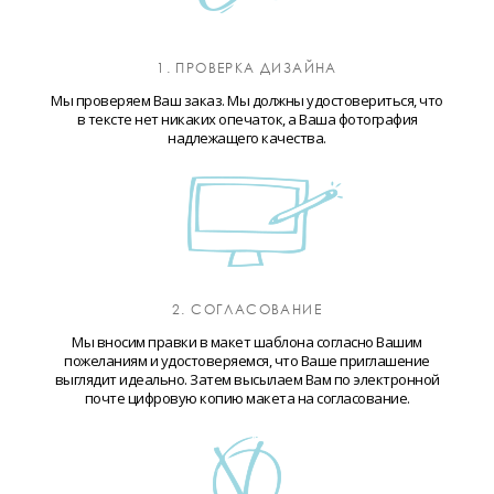
1. ПРОВЕРКА ДИЗАЙНА
Мы проверяем Ваш заказ. Мы должны удостовериться, что
в тексте нет никаких опечаток, а Ваша фотография
надлежащего качества.
2. СОГЛАСОВАНИЕ
Мы вносим правки в макет шаблона согласно Вашим
пожеланиям и удостоверяемся, что Ваше приглашение
выглядит идеально. Затем высылаем Вам по электронной
почте цифровую копию макета на согласование.