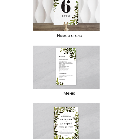
Номер стола
Меню