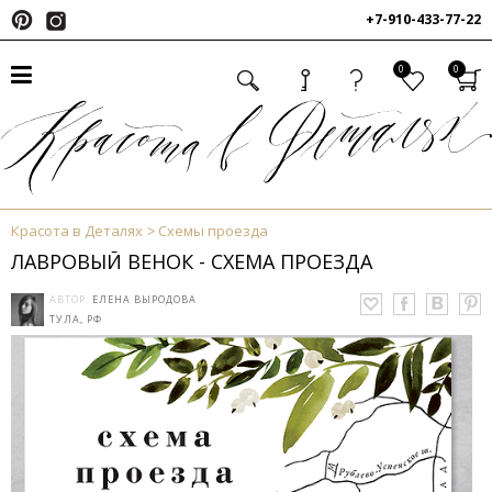
+7-910-433-77-22
0
0
Красота в Деталях
Схемы проезда
ЛАВРОВЫЙ ВЕНОК - СХЕМА ПРОЕЗДА
АВТОР:
ЕЛЕНА ВЫРОДОВА
ТУЛА, РФ