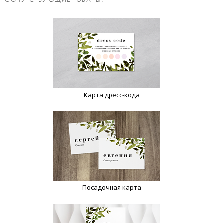
Карта дресс-кода
Посадочная карта