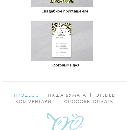
Свадебное приглашение
Программа дня
ПРОЦЕСС
НАША БУМАГА
ОТЗЫВЫ
КОММЕНТАРИИ
СПОСОБЫ ОПЛАТЫ