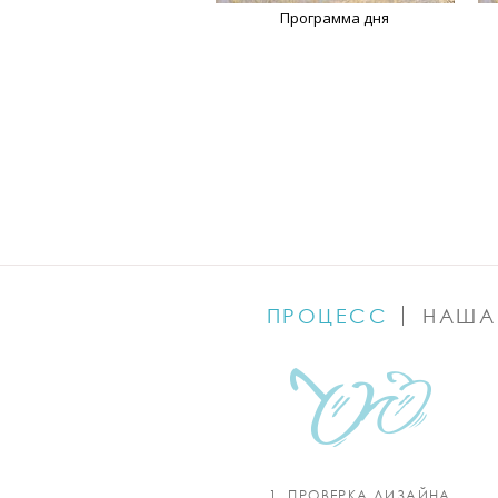
Программа дня
ПРОЦЕСС
НАША
1. ПРОВЕРКА ДИЗАЙНА