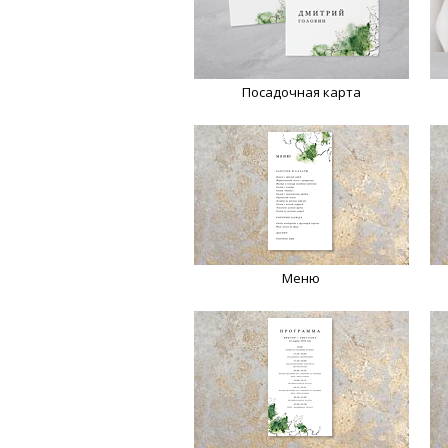
Посадочная карта
Меню