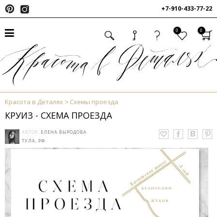
+7-910-433-77-22
0
0
Красота в Деталях
Схемы проезда
КРУИЗ - СХЕМА ПРОЕЗДА
АВТОР:
ЕЛЕНА ВЫРОДОВА
ТУЛА, РФ