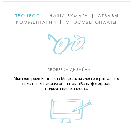
ПРОЦЕСС
НАША БУМАГА
ОТЗЫВЫ
КОММЕНТАРИИ
СПОСОБЫ ОПЛАТЫ
1. ПРОВЕРКА ДИЗАЙНА
Мы проверяем Ваш заказ. Мы должны удостовериться, что
в тексте нет никаких опечаток, а Ваша фотография
надлежащего качества.