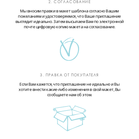
2. СОГЛАСОВАНИЕ
Мы вносим правки в макет шаблона согласно Вашим
пожеланиям и удостоверяемся, что Ваше приглашение
выглядит идеально. Затем высылаем Вам по электронной
почте цифровую копию макета на согласование.
3. ПРАВКА ОТ ПОКУПАТЕЛЯ
Если Вам кажется, что приглашение не идеально и Вы
хотите внести какие-либо изменения в свой макет, Вы
сообщаете нам об этом.