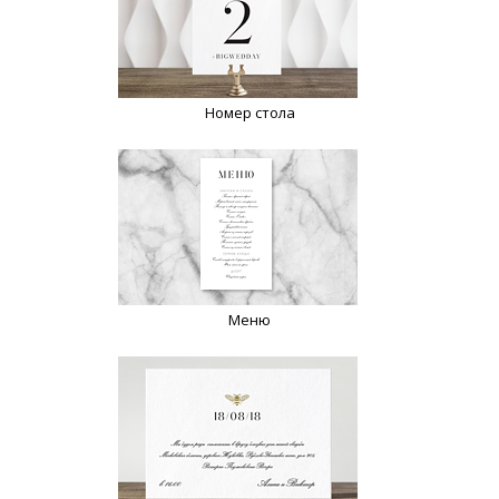
Номер стола
Меню