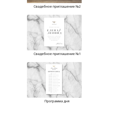
Свадебное приглашение №2
Свадебное приглашение №1
Программа дня