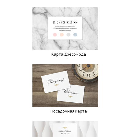
Карта дресс-кода
Посадочная карта