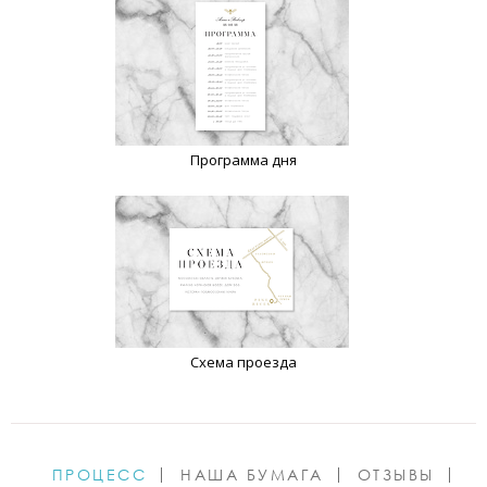
Программа дня
Схема проезда
ПРОЦЕСС
НАША БУМАГА
ОТЗЫВЫ