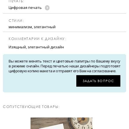
ПЕЧАТЬ:
Цифровая печать
CТИЛИ:
минимализм, элегантный
КОММЕНТАРИИ К ДИЗАЙНУ:
Изящный, элегантный дизайн
Вы можете менять текст и цветовые палитры по Вашему вкусу
в режиме онлайн. Перед печатью наши дизайнеры подготовят
цифровую копию макета и отправят его Вам на согласование.
ЗАДАТЬ ВОПРОС
CОПУТСТВУЮЩИЕ ТОВАРЫ: