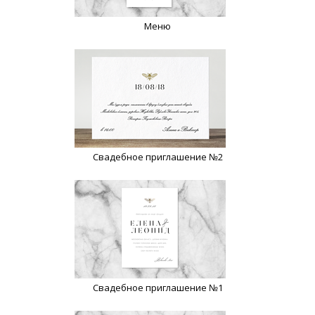
Меню
Свадебное приглашение №2
Свадебное приглашение №1