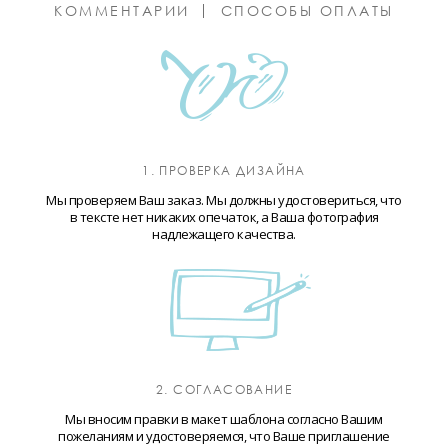
КОММЕНТАРИИ
СПОСОБЫ ОПЛАТЫ
1. ПРОВЕРКА ДИЗАЙНА
Мы проверяем Ваш заказ. Мы должны удостовериться, что
в тексте нет никаких опечаток, а Ваша фотография
надлежащего качества.
2. СОГЛАСОВАНИЕ
Мы вносим правки в макет шаблона согласно Вашим
пожеланиям и удостоверяемся, что Ваше приглашение