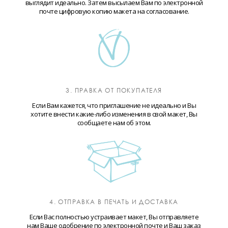
выглядит идеально. Затем высылаем Вам по электронной
почте цифровую копию макета на согласование.
3. ПРАВКА ОТ ПОКУПАТЕЛЯ
Если Вам кажется, что приглашение не идеально и Вы
хотите внести какие-либо изменения в свой макет, Вы
сообщаете нам об этом.
4. ОТПРАВКА В ПЕЧАТЬ И ДОСТАВКА
Если Вас полностью устраивает макет, Вы отправляете
нам Ваше одобрение по электронной почте и Ваш заказ