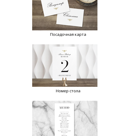
Посадочная карта
Номер стола