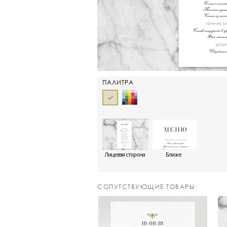
ПАЛИТРА
Лицевая сторона
Ближе
CОПУТСТВУЮЩИЕ ТОВАРЫ: