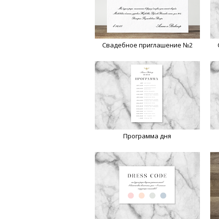
Свадебное приглашение №2
Программа дня