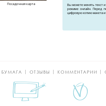
Посадочная карта
Вы можете менять текст и
режиме онлайн. Перед п
цифровую копию макета и о
 БУМАГА
ОТЗЫВЫ
КОММЕНТАРИИ