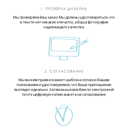
1. ПРОВЕРКА ДИЗАЙНА
Мы проверяем Ваш заказ. Мы должны удостовериться, что
в тексте нет никаких опечаток, а Ваша фотография
надлежащего качества.
2. СОГЛАСОВАНИЕ
Мы вносим правки в макет шаблона согласно Вашим
пожеланиям и удостоверяемся, что Ваше приглашение
выглядит идеально. Затем высылаем Вам по электронной
почте цифровую копию макета на согласование.