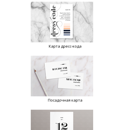
Карта дресс-кода
Посадочная карта