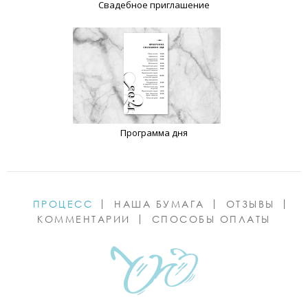
Свадебное приглашение
Программа дня
ПРОЦЕСС
НАША БУМАГА
ОТЗЫВЫ
КОММЕНТАРИИ
СПОСОБЫ ОПЛАТЫ