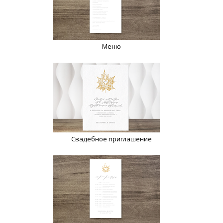
Меню
Свадебное приглашение