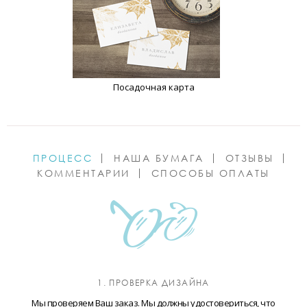
Посадочная карта
ПРОЦЕСС
НАША БУМАГА
ОТЗЫВЫ
КОММЕНТАРИИ
СПОСОБЫ ОПЛАТЫ
1. ПРОВЕРКА ДИЗАЙНА
Мы проверяем Ваш заказ. Мы должны удостовериться, что