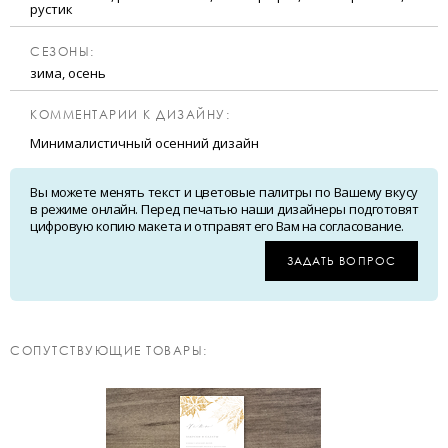
рустик
CЕЗОНЫ:
зима, осень
КОММЕНТАРИИ К ДИЗАЙНУ:
Минималистичный осенний дизайн
Вы можете менять текст и цветовые палитры по Вашему вкусу
в режиме онлайн. Перед печатью наши дизайнеры подготовят
цифровую копию макета и отправят его Вам на согласование.
ЗАДАТЬ ВОПРОС
CОПУТСТВУЮЩИЕ ТОВАРЫ: