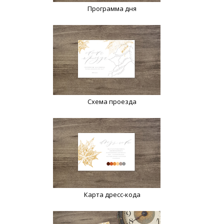
Программа дня
Схема проезда
Карта дресс-кода