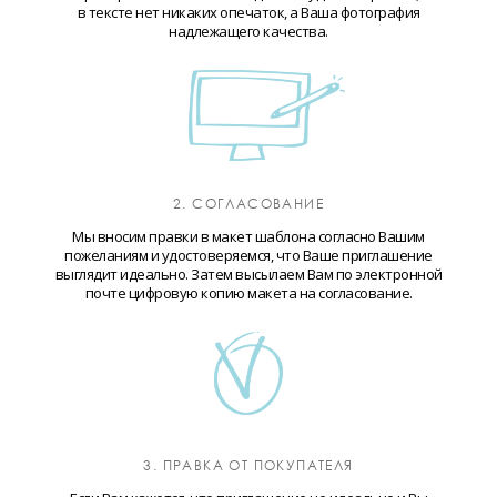
в тексте нет никаких опечаток, а Ваша фотография
надлежащего качества.
2. СОГЛАСОВАНИЕ
Мы вносим правки в макет шаблона согласно Вашим
пожеланиям и удостоверяемся, что Ваше приглашение
выглядит идеально. Затем высылаем Вам по электронной
почте цифровую копию макета на согласование.
3. ПРАВКА ОТ ПОКУПАТЕЛЯ