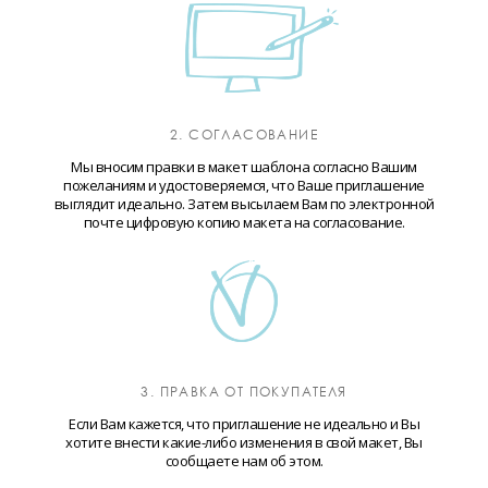
2. СОГЛАСОВАНИЕ
Мы вносим правки в макет шаблона согласно Вашим
пожеланиям и удостоверяемся, что Ваше приглашение
выглядит идеально. Затем высылаем Вам по электронной
почте цифровую копию макета на согласование.
3. ПРАВКА ОТ ПОКУПАТЕЛЯ
Если Вам кажется, что приглашение не идеально и Вы
хотите внести какие-либо изменения в свой макет, Вы
сообщаете нам об этом.