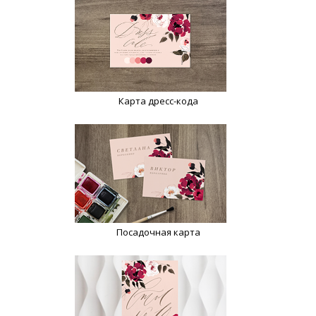
Карта дресс-кода
Посадочная карта