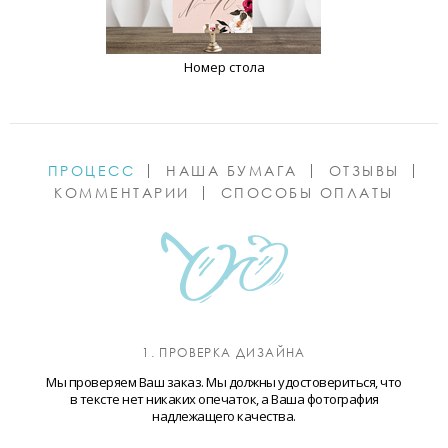
Номер стола
ПРОЦЕСС
НАША БУМАГА
ОТЗЫВЫ
КОММЕНТАРИИ
СПОСОБЫ ОПЛАТЫ
1. ПРОВЕРКА ДИЗАЙНА
Мы проверяем Ваш заказ. Мы должны удостовериться, что
в тексте нет никаких опечаток, а Ваша фотография
надлежащего качества.