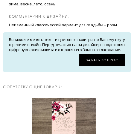
зима, весна, лето, осень
КОММЕНТАРИИ К ДИЗАЙНУ:
Неизменный классический вариант для свадьбы – розы.
Вы можете менять текст и цветовые палитры по Вашему вкусу
в режиме онлайн. Перед печатью наши дизайнеры подготовят
цифровую копию макета и отправят его Вам на согласование.
ЗАДАТЬ ВОПРОС
CОПУТСТВУЮЩИЕ ТОВАРЫ: