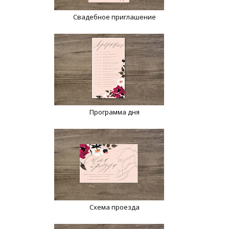
Свадебное приглашение
Программа дня
Схема проезда