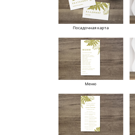
Посадочная карта
Меню