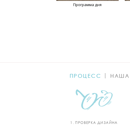
Программа дня
ПРОЦЕСС
НАША
1. ПРОВЕРКА ДИЗАЙНА