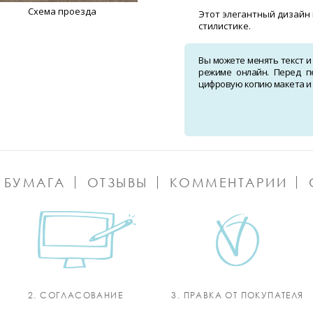
Схема проезда
Этот элегантный дизайн 
стилистике.
Вы можете менять текст и
режиме онлайн. Перед п
цифровую копию макета и о
 БУМАГА
ОТЗЫВЫ
КОММЕНТАРИИ
2. СОГЛАСОВАНИЕ
3. ПРАВКА ОТ ПОКУПАТЕЛЯ