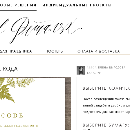
ТОВЫЕ РЕШЕНИЯ
ИНДИВИДУАЛЬНЫЕ ПРОЕКТЫ
 ДЛЯ ПРАЗДНИКА
ПОСТЕРЫ
ОПЛАТА И ДОСТАВКА
С-КОДА
АВТОР:
ЕЛЕНА ВЫРОДОВА
ТУЛА, РФ
ВЫБЕРИТЕ
КОЛИЧЕ
После размещения заказа в
вашей свадьбы в удобном для
подготовим для вас макет кар
ВЫБЕРИТЕ БУМАГУ: