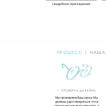
Свадебное приглашение
ПРОЦЕСС
НАША
1. ПРОВЕРКА ДИЗАЙНА
Мы проверяем Ваш заказ. Мы
должны удостовериться, что в
тексте нет никаких опечаток, а