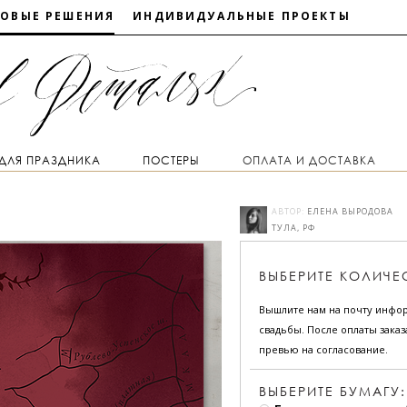
ТОВЫЕ РЕШЕНИЯ
ИНДИВИДУАЛЬНЫЕ ПРОЕКТЫ
 ДЛЯ ПРАЗДНИКА
ПОСТЕРЫ
ОПЛАТА И ДОСТАВКА
АВТОР:
ЕЛЕНА ВЫРОДОВА
ТУЛА, РФ
ВЫБЕРИТЕ
КОЛИЧЕ
Вышлите нам на почту инфо
свадьбы. После оплаты зака
превью на согласование.
ВЫБЕРИТЕ БУМАГУ: