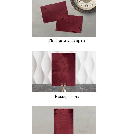
Посадочная карта
Номер стола