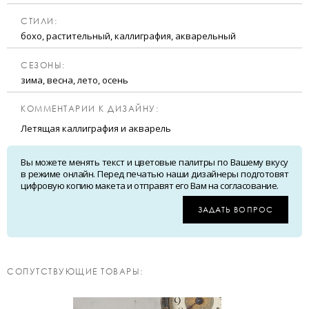
CТИЛИ:
бохо, растительный, каллиграфия, акварельный
CЕЗОНЫ:
зима, весна, лето, осень
КОММЕНТАРИИ К ДИЗАЙНУ:
Летящая каллиграфия и акварель
Вы можете менять текст и цветовые палитры по Вашему вкусу
в режиме онлайн. Перед печатью наши дизайнеры подготовят
цифровую копию макета и отправят его Вам на согласование.
ЗАДАТЬ ВОПРОС
CОПУТСТВУЮЩИЕ ТОВАРЫ: