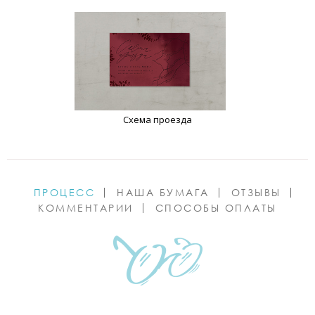
Схема проезда
ПРОЦЕСС
НАША БУМАГА
ОТЗЫВЫ
КОММЕНТАРИИ
СПОСОБЫ ОПЛАТЫ