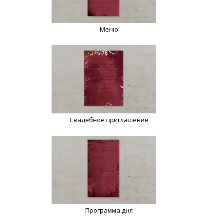
Меню
Свадебное приглашение
Программа дня