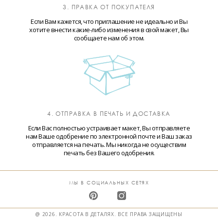
3. ПРАВКА ОТ ПОКУПАТЕЛЯ
Если Вам кажется, что приглашение не идеально и Вы
хотите внести какие-либо изменения в свой макет, Вы
сообщаете нам об этом.
4. ОТПРАВКА В ПЕЧАТЬ И ДОСТАВКА
Если Вас полностью устраивает макет, Вы отправляете
нам Ваше одобрение по электронной почте и Ваш заказ
отправляется на печать. Мы никогда не осуществим
печать без Вашего одобрения.
МЫ В СОЦИАЛЬНЫХ СЕТЯХ
@ 2026. КРАСОТА В ДЕТАЛЯХ. ВСЕ ПРАВА ЗАЩИЩЕНЫ