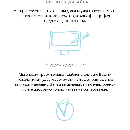
1. ПРОВЕРКА ДИЗАЙНА
Мы проверяем Ваш заказ. Мы должны удостовериться, что
в тексте нет никаких опечаток, а Ваша фотография
надлежащего качества.
2. СОГЛАСОВАНИЕ
Мы вносим правки в макет шаблона согласно Вашим
пожеланиям и удостоверяемся, что Ваше приглашение
выглядит идеально. Затем высылаем Вам по электронной
почте цифровую копию макета на согласование.