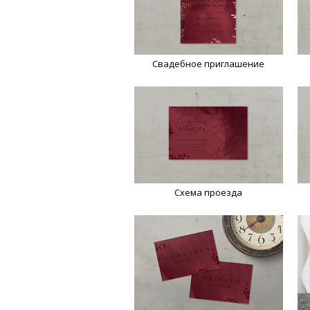
Свадебное приглашение
Схема проезда