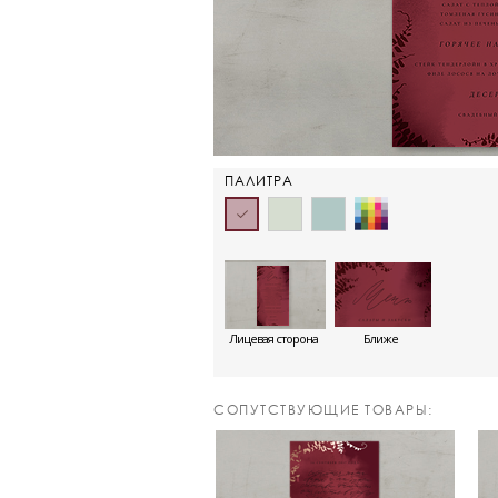
ПАЛИТРА
Лицевая сторона
Ближе
CОПУТСТВУЮЩИЕ ТОВАРЫ: