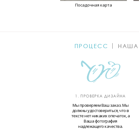
Посадочная карта
ПРОЦЕСС
НАША
1. ПРОВЕРКА ДИЗАЙНА
Мы проверяем Ваш заказ. Мы
должны удостовериться, что в
тексте нет никаких опечаток, а
Ваша фотография
надлежащего качества.