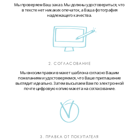
Мы проверяем Ваш заказ. Мы должны удостовериться, что
в тексте нет никаких опечаток, а Ваша фотография
надлежащего качества.
2. СОГЛАСОВАНИЕ
Мы вносим правки в макет шаблона согласно Вашим
пожеланиям и удостоверяемся, что Ваше приглашение
выглядит идеально. Затем высылаем Вам по электронной
почте цифровую копию макета на согласование.
3. ПРАВКА ОТ ПОКУПАТЕЛЯ