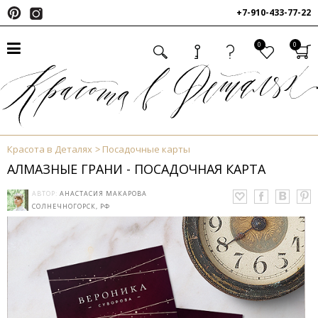
+7-910-433-77-22
0
0
Красота в Деталях
Посадочные карты
АЛМАЗНЫЕ ГРАНИ - ПОСАДОЧНАЯ КАРТА
АВТОР:
АНАСТАСИЯ МАКАРОВА
СОЛНЕЧНОГОРСК, РФ