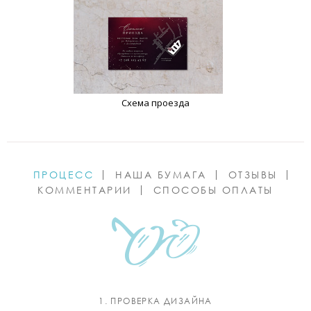
Схема проезда
ПРОЦЕСС
НАША БУМАГА
ОТЗЫВЫ
КОММЕНТАРИИ
СПОСОБЫ ОПЛАТЫ
1. ПРОВЕРКА ДИЗАЙНА