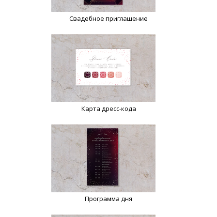
Свадебное приглашение
Карта дресс-кода
Программа дня