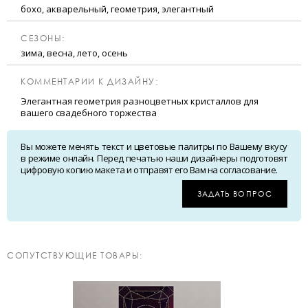
бохо, акварельный, геометрия, элегантный
CЕЗОНЫ:
зима, весна, лето, осень
КОММЕНТАРИИ К ДИЗАЙНУ:
Элегантная геометрия разноцветных кристаллов для
вашего свадебного торжества
Вы можете менять текст и цветовые палитры по Вашему вкусу
в режиме онлайн. Перед печатью наши дизайнеры подготовят
цифровую копию макета и отправят его Вам на согласование.
ЗАДАТЬ ВОПРОС
CОПУТСТВУЮЩИЕ ТОВАРЫ: