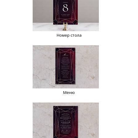
Номер стола
Меню