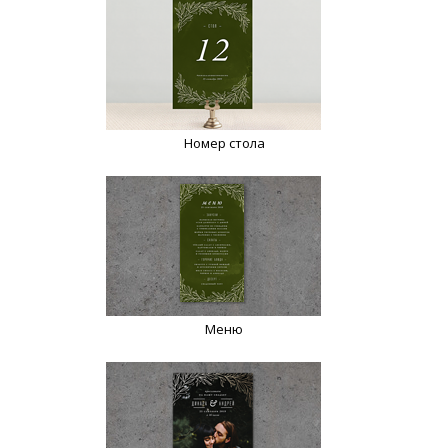
Номер стола
Меню