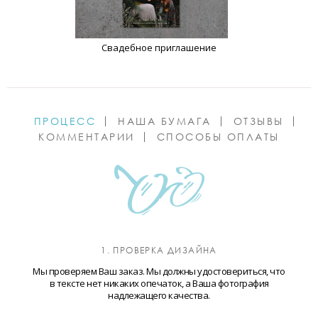
Свадебное приглашение
ПРОЦЕСС
НАША БУМАГА
ОТЗЫВЫ
КОММЕНТАРИИ
СПОСОБЫ ОПЛАТЫ
1. ПРОВЕРКА ДИЗАЙНА
Мы проверяем Ваш заказ. Мы должны удостовериться, что
в тексте нет никаких опечаток, а Ваша фотография
надлежащего качества.