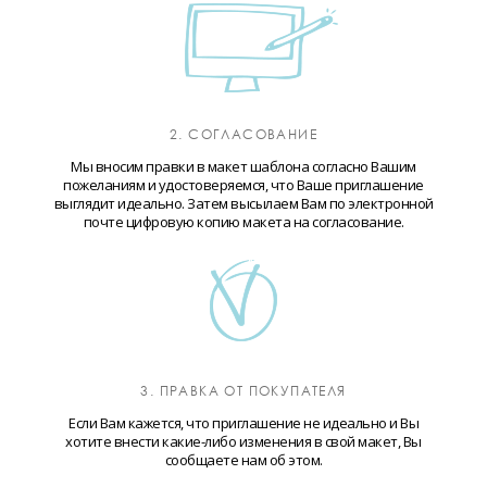
2. СОГЛАСОВАНИЕ
Мы вносим правки в макет шаблона согласно Вашим
пожеланиям и удостоверяемся, что Ваше приглашение
выглядит идеально. Затем высылаем Вам по электронной
почте цифровую копию макета на согласование.
3. ПРАВКА ОТ ПОКУПАТЕЛЯ
Если Вам кажется, что приглашение не идеально и Вы
хотите внести какие-либо изменения в свой макет, Вы
сообщаете нам об этом.