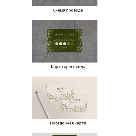
Схема проезда
Карта дресс-кода
Посадочная карта