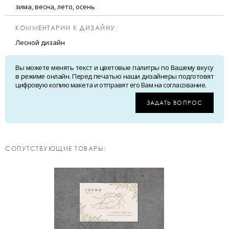
зима, весна, лето, осень
КОММЕНТАРИИ К ДИЗАЙНУ:
Лесной дизайн
Вы можете менять текст и цветовые палитры по Вашему вкусу
в режиме онлайн. Перед печатью наши дизайнеры подготовят
цифровую копию макета и отправят его Вам на согласование.
ЗАДАТЬ ВОПРОС
CОПУТСТВУЮЩИЕ ТОВАРЫ: