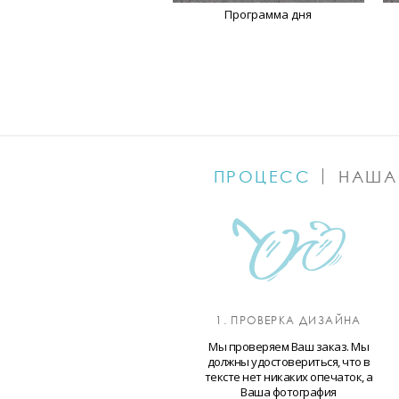
Программа дня
ПРОЦЕСС
НАША
1. ПРОВЕРКА ДИЗАЙНА
Мы проверяем Ваш заказ. Мы
должны удостовериться, что в
тексте нет никаких опечаток, а
Ваша фотография