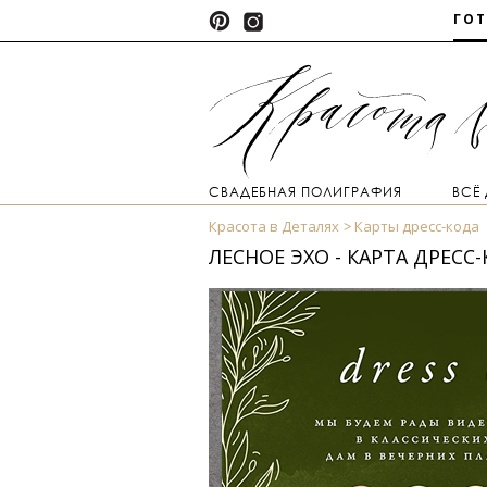
ГО
СВАДЕБНАЯ ПОЛИГРАФИЯ
ВСЁ
Красота в Деталях
Карты дресс-кода
ЛЕСНОЕ ЭХО - КАРТА ДРЕСС