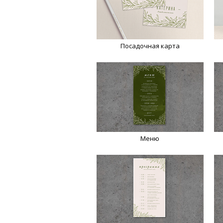
Посадочная карта
Меню