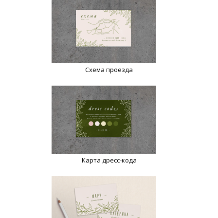
Схема проезда
Карта дресс-кода