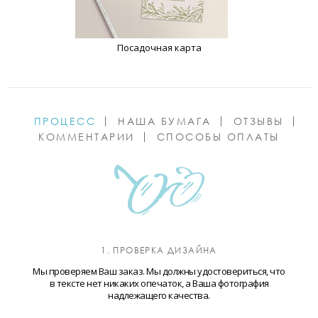
Посадочная карта
ПРОЦЕСС
НАША БУМАГА
ОТЗЫВЫ
КОММЕНТАРИИ
СПОСОБЫ ОПЛАТЫ
1. ПРОВЕРКА ДИЗАЙНА
Мы проверяем Ваш заказ. Мы должны удостовериться, что
в тексте нет никаких опечаток, а Ваша фотография
надлежащего качества.