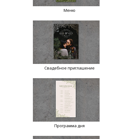
Меню
Свадебное приглашение
Программа дня