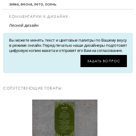
зима, весна, лето, осень
КОММЕНТАРИИ К ДИЗАЙНУ:
Лесной дизайн
Вы можете менять текст и цветовые палитры по Вашему вкусу
в режиме онлайн. Перед печатью наши дизайнеры подготовят
цифровую копию макета и отправят его Вам на согласование.
ЗАДАТЬ ВОПРОС
CОПУТСТВУЮЩИЕ ТОВАРЫ: