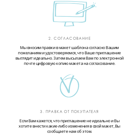
2. СОГЛАСОВАНИЕ
Мы вносим правки в макет шаблона согласно Вашим
пожеланиям и удостоверяемся, что Ваше приглашение
выглядит идеально. Затем высылаем Вам по электронной
почте цифровую копию макета на согласование.
3. ПРАВКА ОТ ПОКУПАТЕЛЯ
Если Вам кажется, что приглашение не идеально и Вы
хотите внести какие-либо изменения в свой макет, Вы
сообщаете нам об этом.