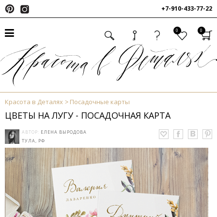
+7-910-433-77-22
0
0
Красота в Деталях
Посадочные карты
ЦВЕТЫ НА ЛУГУ - ПОСАДОЧНАЯ КАРТА
АВТОР:
ЕЛЕНА ВЫРОДОВА
ТУЛА, РФ