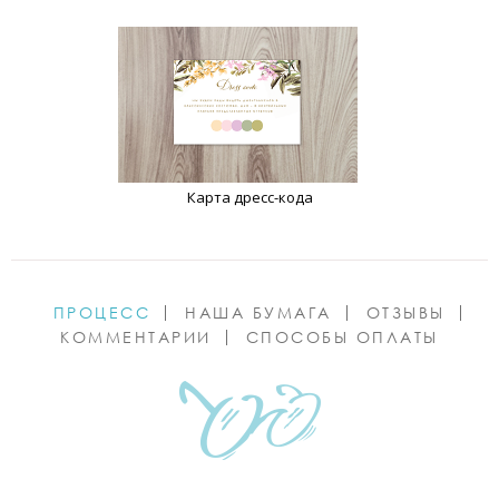
Карта дресс-кода
ПРОЦЕСС
НАША БУМАГА
ОТЗЫВЫ
КОММЕНТАРИИ
СПОСОБЫ ОПЛАТЫ