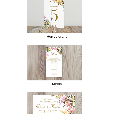
Номер стола
Меню