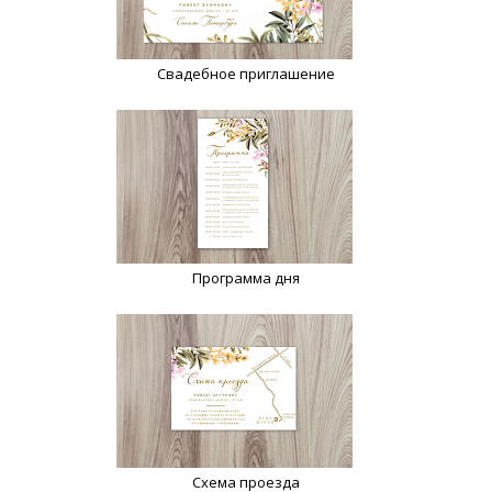
Свадебное приглашение
Программа дня
Схема проезда