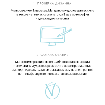
1. ПРОВЕРКА ДИЗАЙНА
Мы проверяем Ваш заказ. Мы должны удостовериться, что
в тексте нет никаких опечаток, а Ваша фотография
надлежащего качества.
2. СОГЛАСОВАНИЕ
Мы вносим правки в макет шаблона согласно Вашим
пожеланиям и удостоверяемся, что Ваше приглашение
выглядит идеально. Затем высылаем Вам по электронной
почте цифровую копию макета на согласование.