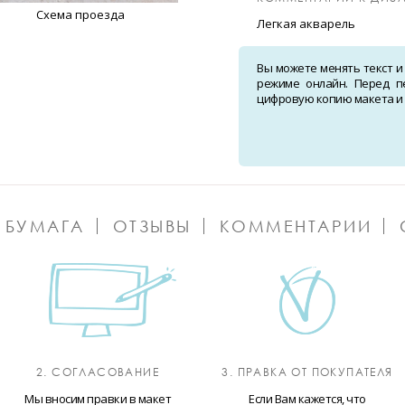
Схема проезда
Легкая акварель
Вы можете менять текст и
режиме онлайн. Перед п
цифровую копию макета и о
 БУМАГА
ОТЗЫВЫ
КОММЕНТАРИИ
2. СОГЛАСОВАНИЕ
3. ПРАВКА ОТ ПОКУПАТЕЛЯ
Мы вносим правки в макет
Если Вам кажется, что