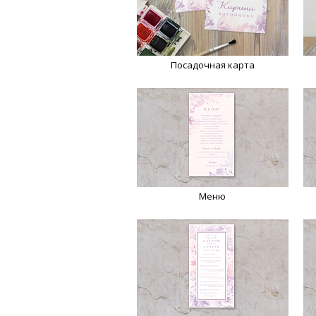
Посадочная карта
Меню