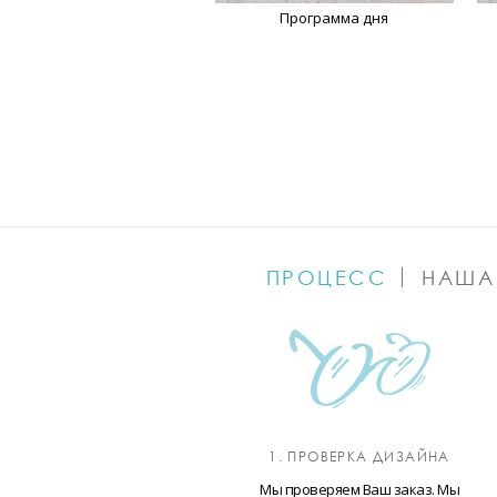
Программа дня
ПРОЦЕСС
НАША
1. ПРОВЕРКА ДИЗАЙНА
Мы проверяем Ваш заказ. Мы