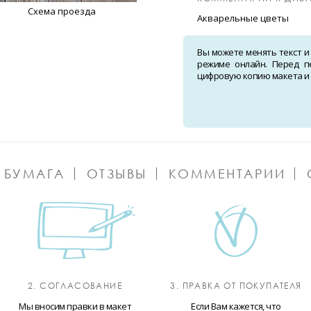
Схема проезда
Акварельные цветы
Вы можете менять текст и
режиме онлайн. Перед п
цифровую копию макета и о
 БУМАГА
ОТЗЫВЫ
КОММЕНТАРИИ
2. СОГЛАСОВАНИЕ
3. ПРАВКА ОТ ПОКУПАТЕЛЯ
Мы вносим правки в макет
Если Вам кажется, что