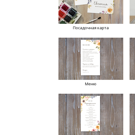
Посадочная карта
Меню