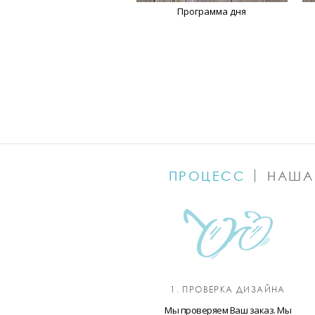
Программа дня
ПРОЦЕСС
НАША
1. ПРОВЕРКА ДИЗАЙНА
Мы проверяем Ваш заказ. Мы