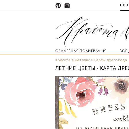
ГО
СВАДЕБНАЯ ПОЛИГРАФИЯ
ВСЁ
Красота в Деталях
Карты дресс-кода
ЛЕТНИЕ ЦВЕТЫ - КАРТА ДРЕ