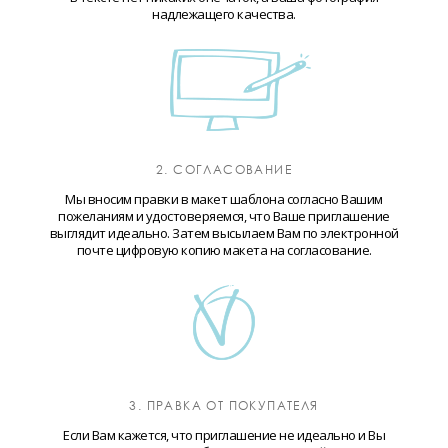
надлежащего качества.
2. СОГЛАСОВАНИЕ
Мы вносим правки в макет шаблона согласно Вашим
пожеланиям и удостоверяемся, что Ваше приглашение
выглядит идеально. Затем высылаем Вам по электронной
почте цифровую копию макета на согласование.
3. ПРАВКА ОТ ПОКУПАТЕЛЯ
Если Вам кажется, что приглашение не идеально и Вы