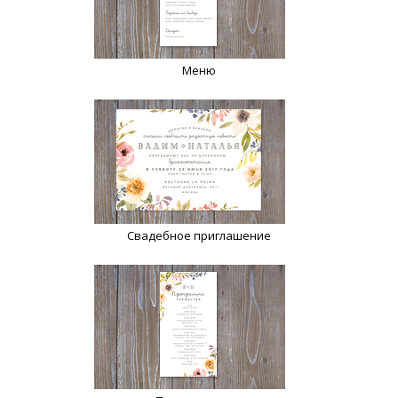
Меню
Свадебное приглашение