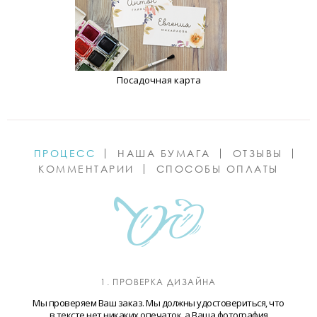
Посадочная карта
ПРОЦЕСС
НАША БУМАГА
ОТЗЫВЫ
КОММЕНТАРИИ
СПОСОБЫ ОПЛАТЫ
1. ПРОВЕРКА ДИЗАЙНА
Мы проверяем Ваш заказ. Мы должны удостовериться, что
в тексте нет никаких опечаток, а Ваша фотография