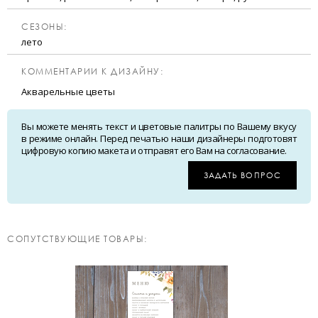
CЕЗОНЫ:
лето
КОММЕНТАРИИ К ДИЗАЙНУ:
Акварельные цветы
Вы можете менять текст и цветовые палитры по Вашему вкусу
в режиме онлайн. Перед печатью наши дизайнеры подготовят
цифровую копию макета и отправят его Вам на согласование.
ЗАДАТЬ ВОПРОС
CОПУТСТВУЮЩИЕ ТОВАРЫ: