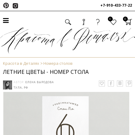
+7-910-433-77-22
0
0
Красота в Деталях
Номера столов
ЛЕТНИЕ ЦВЕТЫ - НОМЕР СТОЛА
АВТОР:
ЕЛЕНА ВЫРОДОВА
ТУЛА, РФ