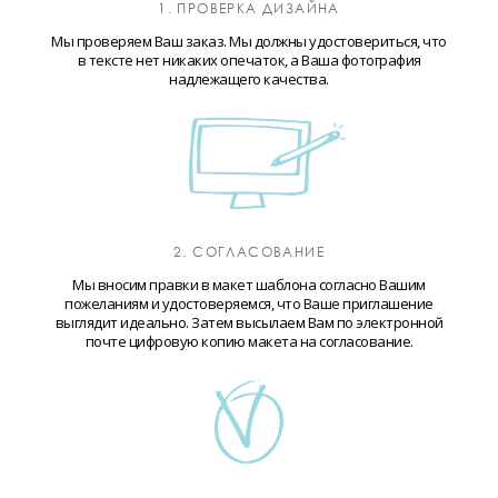
1. ПРОВЕРКА ДИЗАЙНА
Мы проверяем Ваш заказ. Мы должны удостовериться, что
в тексте нет никаких опечаток, а Ваша фотография
надлежащего качества.
2. СОГЛАСОВАНИЕ
Мы вносим правки в макет шаблона согласно Вашим
пожеланиям и удостоверяемся, что Ваше приглашение
выглядит идеально. Затем высылаем Вам по электронной
почте цифровую копию макета на согласование.