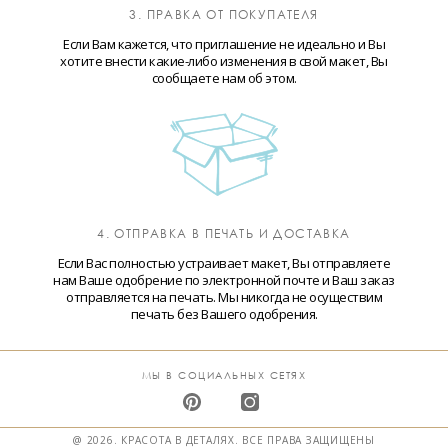
3. ПРАВКА ОТ ПОКУПАТЕЛЯ
Если Вам кажется, что приглашение не идеально и Вы
хотите внести какие-либо изменения в свой макет, Вы
сообщаете нам об этом.
4. ОТПРАВКА В ПЕЧАТЬ И ДОСТАВКА
Если Вас полностью устраивает макет, Вы отправляете
нам Ваше одобрение по электронной почте и Ваш заказ
отправляется на печать. Мы никогда не осуществим
печать без Вашего одобрения.
МЫ В СОЦИАЛЬНЫХ СЕТЯХ
@ 2026. КРАСОТА В ДЕТАЛЯХ. ВСЕ ПРАВА ЗАЩИЩЕНЫ