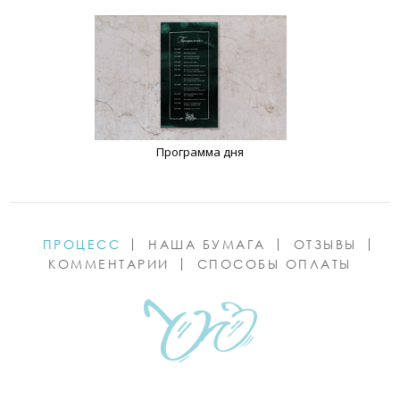
Программа дня
ПРОЦЕСС
НАША БУМАГА
ОТЗЫВЫ
КОММЕНТАРИИ
СПОСОБЫ ОПЛАТЫ