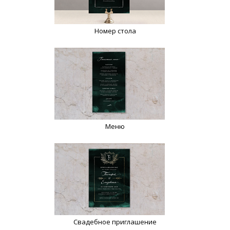
Номер стола
Меню
Свадебное приглашение