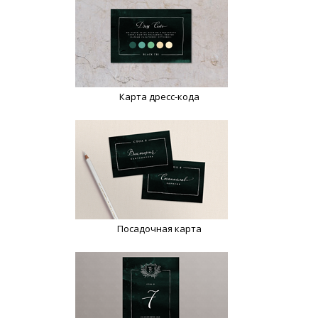
Карта дресс-кода
Посадочная карта