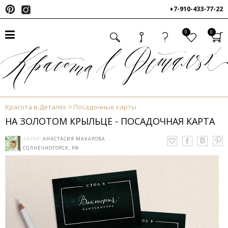
+7-910-433-77-22
0
0
Красота в Деталях
Посадочные карты
НА ЗОЛОТОМ КРЫЛЬЦЕ - ПОСАДОЧНАЯ КАРТА
АВТОР:
АНАСТАСИЯ МАКАРОВА
СОЛНЕЧНОГОРСК, РФ