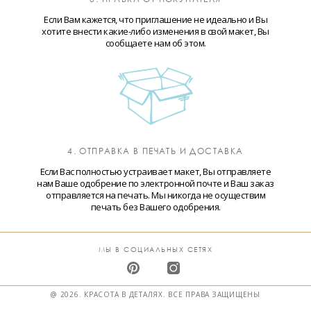
Если Вам кажется, что приглашение не идеально и Вы
хотите внести какие-либо изменения в свой макет, Вы
сообщаете нам об этом.
4. ОТПРАВКА В ПЕЧАТЬ И ДОСТАВКА
Если Вас полностью устраивает макет, Вы отправляете
нам Ваше одобрение по электронной почте и Ваш заказ
отправляется на печать. Мы никогда не осуществим
печать без Вашего одобрения.
МЫ В СОЦИАЛЬНЫХ СЕТЯХ
@ 2026. КРАСОТА В ДЕТАЛЯХ. ВСЕ ПРАВА ЗАЩИЩЕНЫ