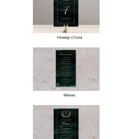
Номер стола
Меню