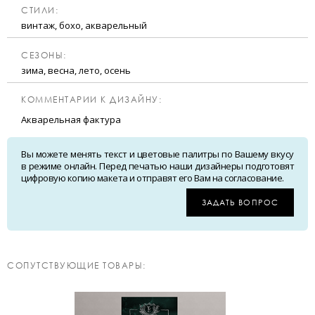
CТИЛИ:
винтаж, бохо, акварельный
CЕЗОНЫ:
зима, весна, лето, осень
КОММЕНТАРИИ К ДИЗАЙНУ:
Акварельная фактура
Вы можете менять текст и цветовые палитры по Вашему вкусу
в режиме онлайн. Перед печатью наши дизайнеры подготовят
цифровую копию макета и отправят его Вам на согласование.
ЗАДАТЬ ВОПРОС
CОПУТСТВУЮЩИЕ ТОВАРЫ: