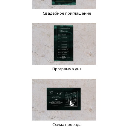
Свадебное приглашение
Программа дня
Схема проезда