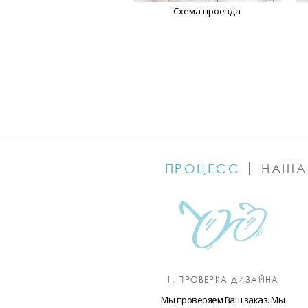
Схема проезда
ПРОЦЕСС
НАША
1. ПРОВЕРКА ДИЗАЙНА
Мы проверяем Ваш заказ. Мы