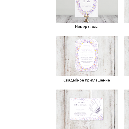
Номер стола
Свадебное приглашение