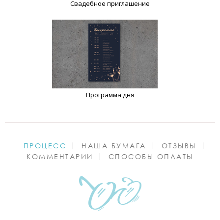
Свадебное приглашение
Программа дня
ПРОЦЕСС
НАША БУМАГА
ОТЗЫВЫ
КОММЕНТАРИИ
СПОСОБЫ ОПЛАТЫ