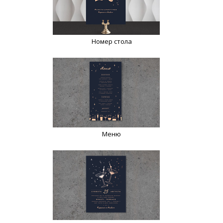
Номер стола
Меню