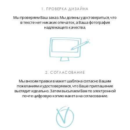
1. ПРОВЕРКА ДИЗАЙНА
Мы проверяем Ваш заказ. Мы должны удостовериться, что
в тексте нет никаких опечаток, а Ваша фотография
надлежащего качества.
2. СОГЛАСОВАНИЕ
Мы вносим правки в макет шаблона согласно Вашим
пожеланиям и удостоверяемся, что Ваше приглашение
выглядит идеально. Затем высылаем Вам по электронной
почте цифровую копию макета на согласование.